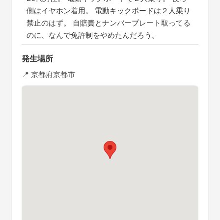
側はイヤホン着用。 電動キックボードは２人乗り
禁止のはず。 自賠責とナンバープレート取ってる
のに、なんで免許制をやめたんだろう。
発生場所
📍 京都府京都市