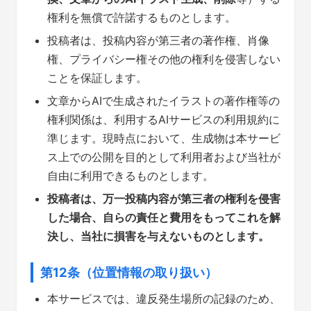
権利を無償で許諾するものとします。
投稿者は、投稿内容が第三者の著作権、肖像
権、プライバシー権その他の権利を侵害しない
ことを保証します。
文章からAIで生成されたイラストの著作権等の
権利関係は、利用するAIサービスの利用規約に
準じます。現時点において、生成物は本サービ
ス上での公開を目的として利用者および当社が
自由に利用できるものとします。
投稿者は、万一投稿内容が第三者の権利を侵害
した場合、自らの責任と費用をもってこれを解
決し、当社に損害を与えないものとします。
第12条（位置情報の取り扱い）
本サービスでは、違反発生場所の記録のため、