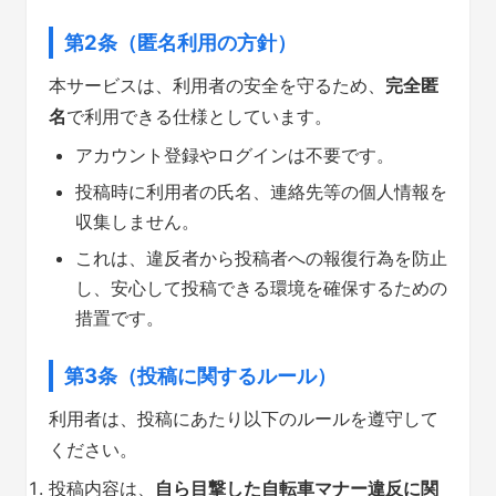
第2条（匿名利用の方針）
本サービスは、利用者の安全を守るため、
完全匿
名
で利用できる仕様としています。
アカウント登録やログインは不要です。
投稿時に利用者の氏名、連絡先等の個人情報を
収集しません。
これは、違反者から投稿者への報復行為を防止
し、安心して投稿できる環境を確保するための
措置です。
第3条（投稿に関するルール）
利用者は、投稿にあたり以下のルールを遵守して
ください。
投稿内容は、
自ら目撃した自転車マナー違反に関