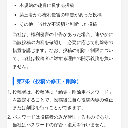
本規約の趣旨に反する投稿
第三者から権利侵害の申告があった投稿
その他、当社が不適切と判断した投稿
当社は、権利侵害の申告があった場合、速やかに
当該投稿の内容を確認し、必要に応じて削除等の
措置を講じます。なお、投稿の削除・制限につい
て、当社は投稿者に対する理由の開示義務を負い
ません。
第7条（投稿の修正・削除）
投稿者は、投稿時に「編集・削除用パスワード」
を設定することで、投稿後に自ら投稿内容の修正
または削除を行うことができます。
パスワードは投稿者のみが管理するものであり、
当社はパスワードの保管・復元を行いません。