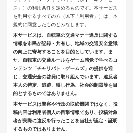
ス」）の利用条件を定めるものです。本サービス
を利用するすべての方（以下「利用者」）は、本
規約に同意したものとみなします。
本サービスは、自転車の交通マナー違反に関する
情報を市民が記録・共有し、地域の交通安全意識
の向上に寄与することを目的としています。ま
た、自転車の交通ルールをゲーム感覚で学べるコ
ンテンツ「チャリパト・ゲームズ」の提供を通
じ、交通安全の啓発に取り組んでいます。違反者
本人の特定、追跡、晒し行為、社会的制裁等を目
的とするものではありません。
本サービスは警察や行政の取締機関ではなく、投
稿内容は利用者個人の目撃情報であり、投稿対象
者が実際に違反を行ったことを当社が認定・証明
するものではありません。