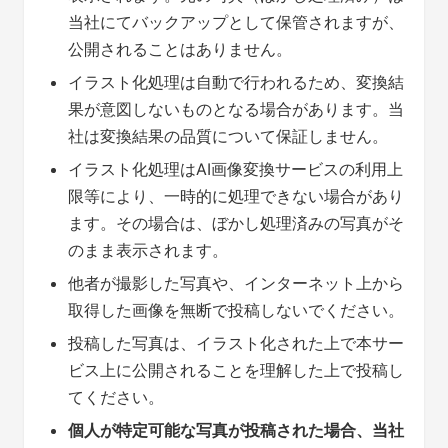
当社にてバックアップとして保管されますが、
公開されることはありません。
イラスト化処理は自動で行われるため、変換結
果が意図しないものとなる場合があります。当
社は変換結果の品質について保証しません。
イラスト化処理はAI画像変換サービスの利用上
限等により、一時的に処理できない場合があり
ます。その場合は、ぼかし処理済みの写真がそ
のまま表示されます。
他者が撮影した写真や、インターネット上から
取得した画像を無断で投稿しないでください。
投稿した写真は、イラスト化された上で本サー
ビス上に公開されることを理解した上で投稿し
てください。
個人が特定可能な写真が投稿された場合、当社