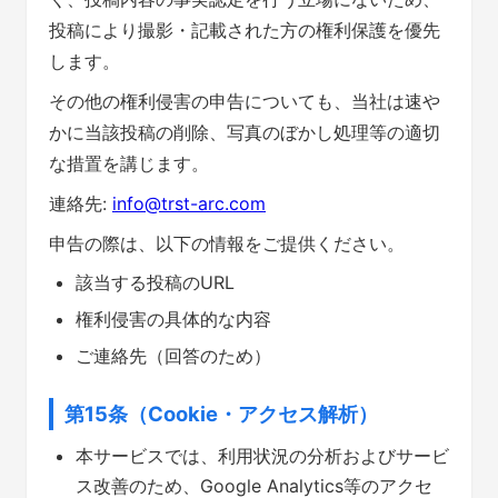
投稿により撮影・記載された方の権利保護を優先
します。
その他の権利侵害の申告についても、当社は速や
かに当該投稿の削除、写真のぼかし処理等の適切
な措置を講じます。
連絡先:
info@trst-arc.com
申告の際は、以下の情報をご提供ください。
該当する投稿のURL
権利侵害の具体的な内容
ご連絡先（回答のため）
第15条（Cookie・アクセス解析）
本サービスでは、利用状況の分析およびサービ
ス改善のため、Google Analytics等のアクセ