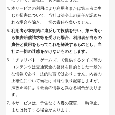
本サービスの利用により利用者または第三者に生
じた損害について、当社は法令上の責任が認めら
れる場合を除き、一切の責任を負いません。
利用者が本規約に違反して投稿を行い、第三者か
ら損害賠償請求等を受けた場合、利用者が自らの
責任と費用をもってこれを解決するものとし、当
社に一切の迷惑をかけないものとします。
「チャリパト・ゲームズ」で提供するクイズ等の
コンテンツは交通安全の啓発を目的とした一般的
な情報であり、法的助言ではありません。内容の
正確性について当社は可能な限り配慮しますが、
法改正等により最新の情報と異なる場合がありま
す。
本サービスは、予告なく内容の変更、一時停止、
または終了する場合があります。