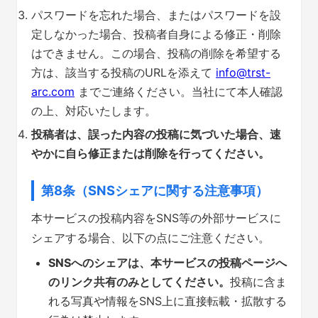
パスワードを忘れた場合、またはパスワードを設
定しなかった場合、投稿者自身による修正・削除
はできません。この場合、投稿の削除を希望する
方は、該当する投稿のURLを添えて
info@trst-
arc.com
までご連絡ください。当社にて本人確認
の上、対応いたします。
投稿者は、誤った内容の投稿に気づいた場合、速
やかに自ら修正または削除を行ってください。
第8条（SNSシェアに関する注意事項）
本サービスの投稿内容をSNS等の外部サービスに
シェアする場合、以下の点にご注意ください。
SNSへのシェアは、本サービスの投稿ページへ
のリンク共有のみとしてください。
投稿に含ま
れる写真や情報をSNS上に直接転載・拡散する