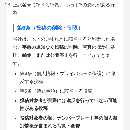
上記各号に準ずる行為、またはその恐れがある行
為
第6条（投稿の削除・制限）
当社は、以下のいずれかに該当すると判断した場
合、
事前の通知なく投稿の削除、写真のぼかし処
理、編集、または公開停止
を行うことができま
す。
第4条（個人情報・プライバシーの保護）に違
反する投稿
第5条（禁止事項）に該当する投稿
投稿対象者が実際には違反を行っていない可能
性がある投稿
投稿対象者の顔、ナンバープレート等の個人識
別情報が含まれる写真・画像