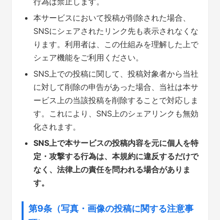
行為は禁止します。
本サービスにおいて投稿が削除された場合、
SNSにシェアされたリンク先も表示されなくな
ります。利用者は、この仕組みを理解した上で
シェア機能をご利用ください。
SNS上での投稿に関して、投稿対象者から当社
に対して削除の申告があった場合、当社は本サ
ービス上の当該投稿を削除することで対応しま
す。これにより、SNS上のシェアリンクも無効
化されます。
SNS上で本サービスの投稿内容を元に個人を特
定・攻撃する行為は、本規約に違反するだけで
なく、法律上の責任を問われる場合がありま
す。
第9条（写真・画像の投稿に関する注意事