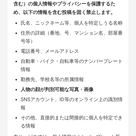
含む）の個人情報やプライバシーを保護するた
め、以下の情報を含む投稿を固く禁止します。
氏名、ニックネーム等、個人を特定しうる名称
住所の詳細（番地、号、マンション名、部屋番
号等）
電話番号、メールアドレス
自動車・バイク・自転車等のナンバープレート
情報
勤務先、学校名等の所属情報
人物の顔が判別可能な写真・画像
SNSアカウント、ID等のオンライン上の識別情
報
その他、直接的または間接的に個人を特定でき
る情報