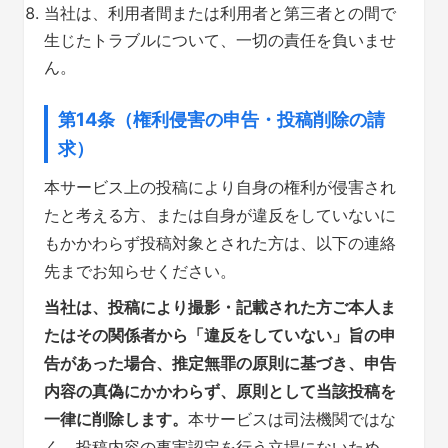
当社は、利用者間または利用者と第三者との間で
生じたトラブルについて、一切の責任を負いませ
ん。
第14条（権利侵害の申告・投稿削除の請
求）
本サービス上の投稿により自身の権利が侵害され
たと考える方、または自身が違反をしていないに
もかかわらず投稿対象とされた方は、以下の連絡
先までお知らせください。
当社は、投稿により撮影・記載された方ご本人ま
たはその関係者から「違反をしていない」旨の申
告があった場合、推定無罪の原則に基づき、申告
内容の真偽にかかわらず、原則として当該投稿を
一律に削除します。
本サービスは司法機関ではな
く、投稿内容の事実認定を行う立場にないため、