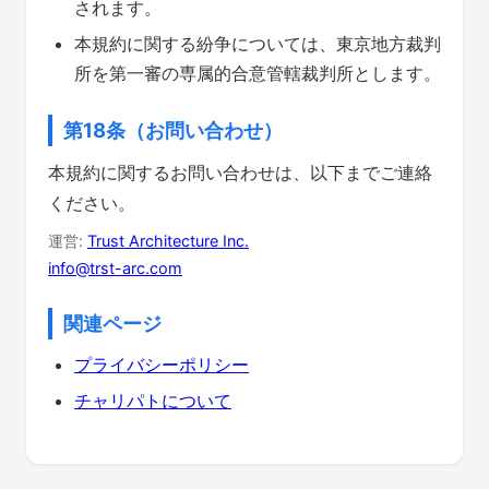
されます。
本規約に関する紛争については、東京地方裁判
所を第一審の専属的合意管轄裁判所とします。
第18条（お問い合わせ）
本規約に関するお問い合わせは、以下までご連絡
ください。
運営:
Trust Architecture Inc.
info@trst-arc.com
関連ページ
プライバシーポリシー
チャリパトについて