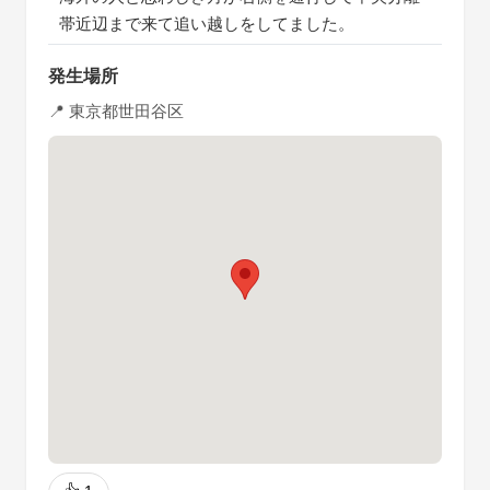
帯近辺まで来て追い越しをしてました。
発生場所
📍 東京都世田谷区