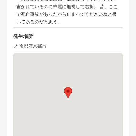
書かれているのに華麗に無視して右折。 昔、ここ
で死亡事故があったから止まってくださいねと書
いてあるのだと思う。
発生場所
📍 京都府京都市