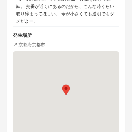
転。 交番が近くにあるのだから、こんな時くらい
取り締まってほしい。 傘が小さくても透明でもダ
メだよー。
発生場所
📍 京都府京都市