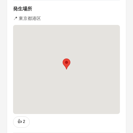
発生場所
📍 東京都港区
👍
2