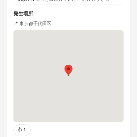
発生場所
📍 東京都千代田区
👍
1