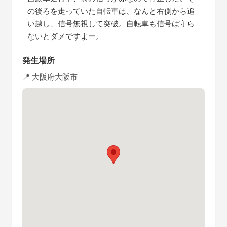
の後ろを走っていた自転車は、なんと右側から追
い越し、信号無視して突破。自転車も信号は守ら
ないとダメですよー。
発生場所
📍 大阪府大阪市