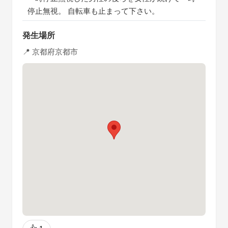
停止無視。 自転車も止まって下さい。
発生場所
📍 京都府京都市