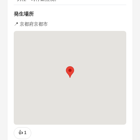
発生場所
📍 京都府京都市
👍
1