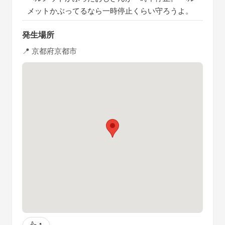
メットかぶってるなら一時停止くらい守ろうよ。
発生場所
📍 京都府京都市