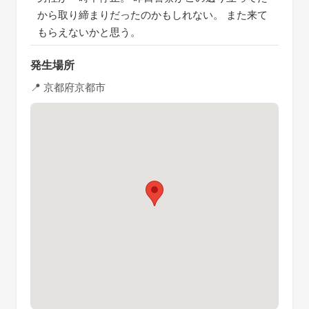
から取り締まりだったのかもしれない。 また来て
もらえないかと思う。
発生場所
📍 京都府京都市