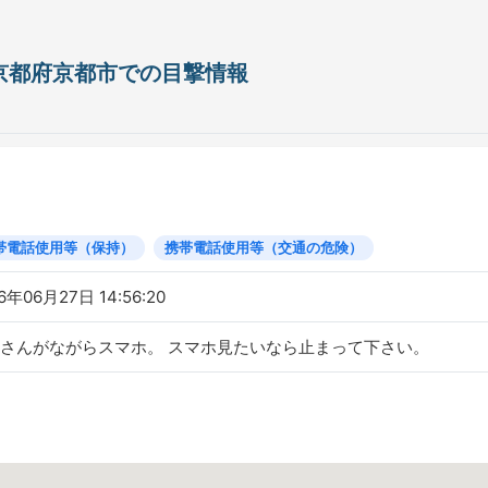
日 京都府京都市での目撃情報
帯電話使用等（保持）
携帯電話使用等（交通の危険）
6年06月27日 14:56:20
さんがながらスマホ。 スマホ見たいなら止まって下さい。