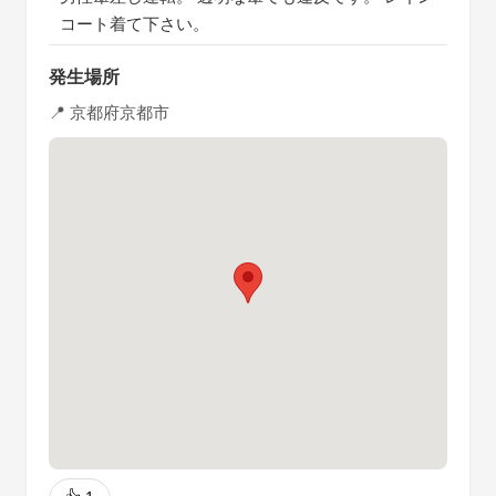
コート着て下さい。
発生場所
📍 京都府京都市