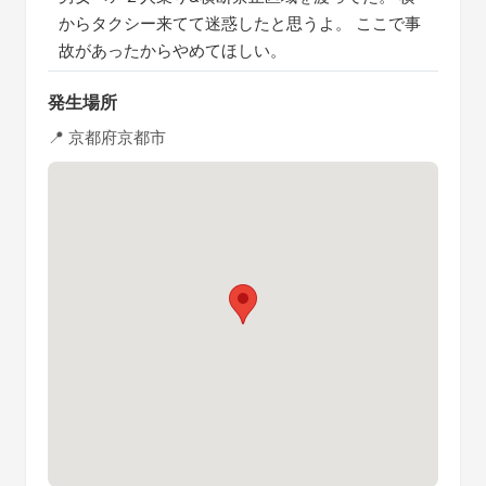
からタクシー来てて迷惑したと思うよ。 ここで事
故があったからやめてほしい。
発生場所
📍 京都府京都市