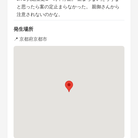
と思ったら案の定止まらなかった。 親御さんから
注意されないのかな。
発生場所
📍 京都府京都市