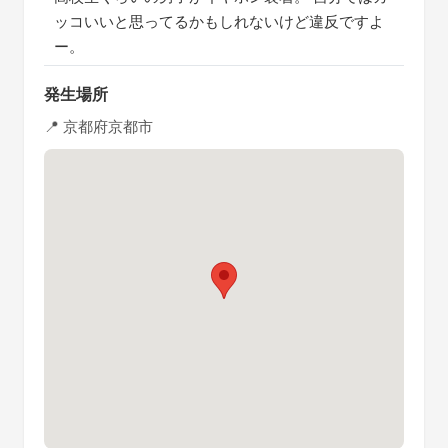
ッコいいと思ってるかもしれないけど違反ですよ
ー。
発生場所
📍 京都府京都市