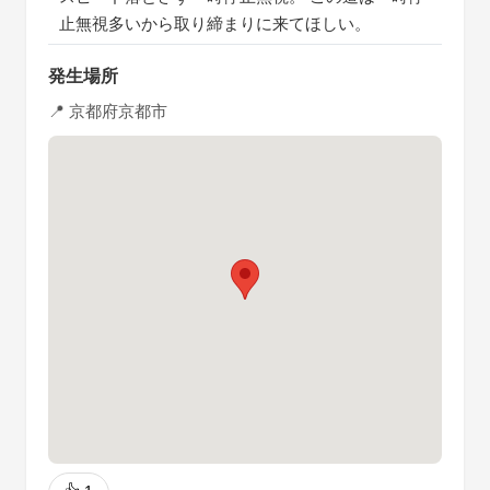
止無視多いから取り締まりに来てほしい。
発生場所
📍 京都府京都市