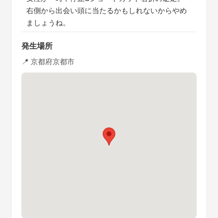
右側から出会い頭に当たるかもしれないからやめ
ましょうね。
発生場所
📍 京都府京都市