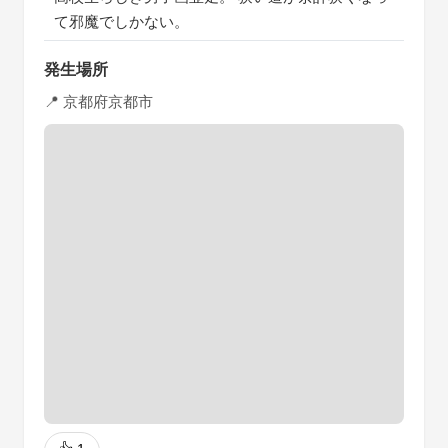
て邪魔でしかない。
発生場所
📍 京都府京都市