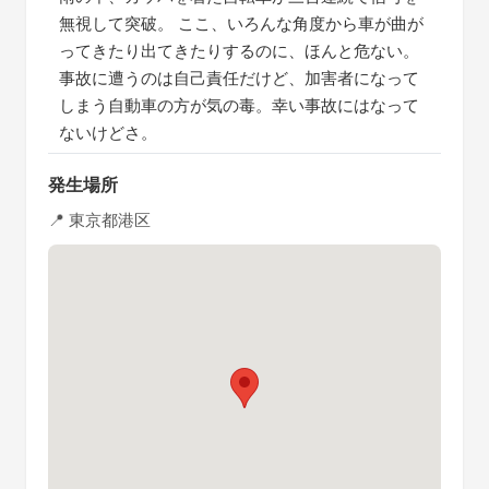
無視して突破。 ここ、いろんな角度から車が曲が
ってきたり出てきたりするのに、ほんと危ない。
事故に遭うのは自己責任だけど、加害者になって
しまう自動車の方が気の毒。幸い事故にはなって
ないけどさ。
発生場所
📍 東京都港区