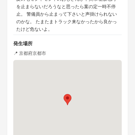
を止まらないだろうなと思ったら案の定一時不停
止。 警備員から止まって下さいと声掛けられない
のかな。 たまたまトラック来なかったから良かっ
たけど危ないよ。
発生場所
📍 京都府京都市