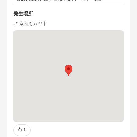
発生場所
📍 京都府京都市
👍
1