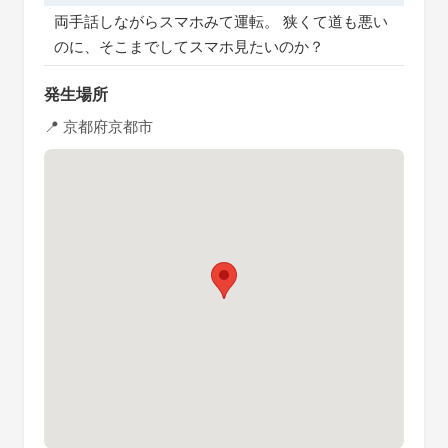
両手話しながらスマホみて運転。 狭くて道も悪い
のに、そこまでしてスマホ見たいのか？
発生場所
📍 京都府京都市