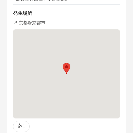
発生場所
📍 京都府京都市
👍
1