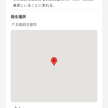
傘差しいることに呆れる。
発生場所
📍 京都府京都市