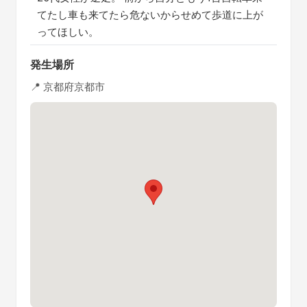
てたし車も来てたら危ないからせめて歩道に上が
ってほしい。
発生場所
📍 京都府京都市