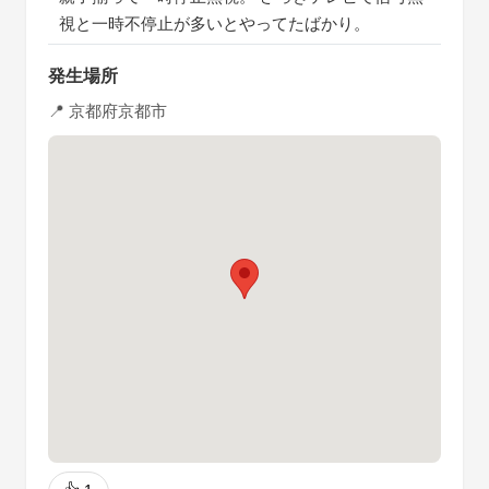
視と一時不停止が多いとやってたばかり。
発生場所
📍 京都府京都市