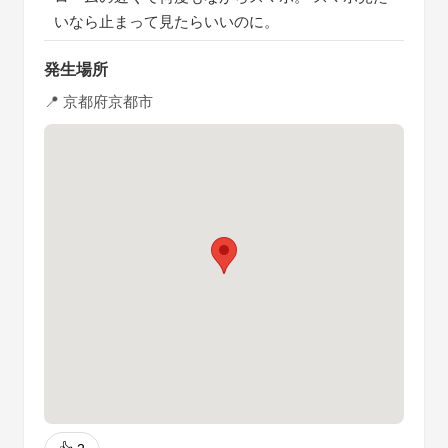
いなら止まって見たらいいのに。
発生場所
📍 京都府京都市